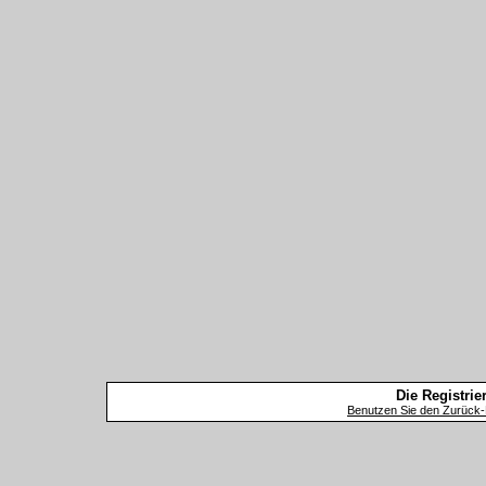
Die Registrier
Benutzen Sie den Zurück-B