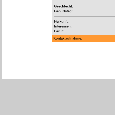
Geschlecht:
Geburtstag:
Herkunft:
Interessen:
Beruf:
Kontaktaufnahme: