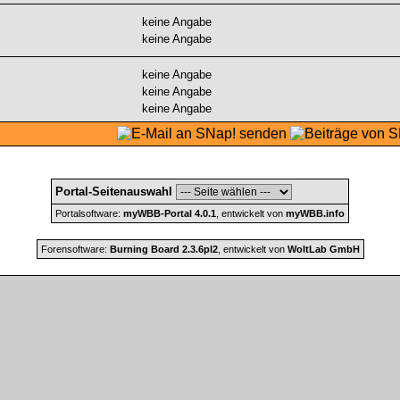
keine Angabe
keine Angabe
keine Angabe
keine Angabe
keine Angabe
Portal-Seitenauswahl
Portalsoftware:
myWBB-Portal 4.0.1
, entwickelt von
myWBB.info
Forensoftware:
Burning Board 2.3.6pl2
, entwickelt von
WoltLab GmbH